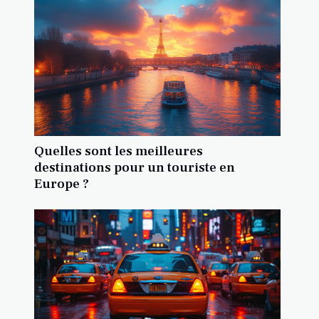
Quelles sont les meilleures
destinations pour un touriste en
Europe ?