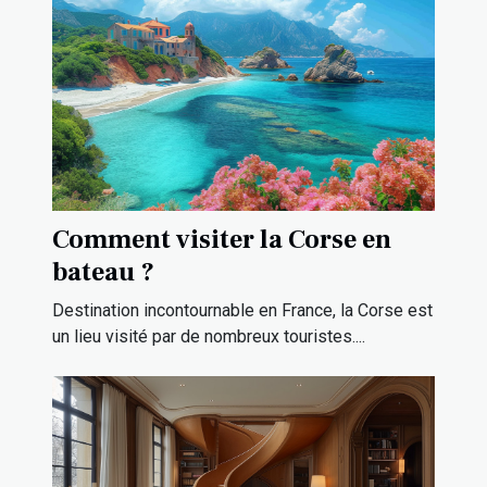
Comment visiter la Corse en
bateau ?
Destination incontournable en France, la Corse est
un lieu visité par de nombreux touristes....