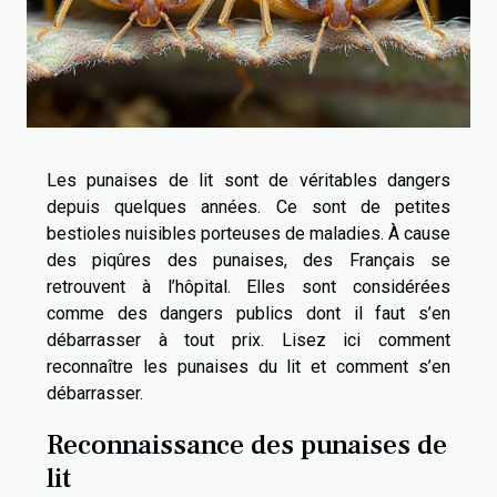
Les punaises de lit sont de véritables dangers
depuis quelques années. Ce sont de petites
bestioles nuisibles porteuses de maladies. À cause
des piqûres des punaises, des Français se
retrouvent à l’hôpital. Elles sont considérées
comme des dangers publics dont il faut s’en
débarrasser à tout prix. Lisez ici comment
reconnaître les punaises du lit et comment s’en
débarrasser.
Reconnaissance des punaises de
lit