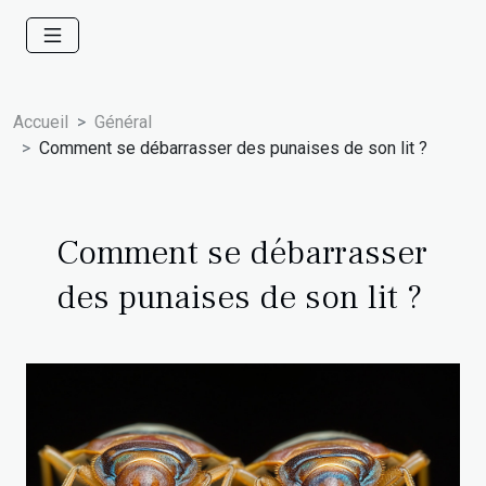
Accueil
Général
Comment se débarrasser des punaises de son lit ?
Comment se débarrasser
des punaises de son lit ?