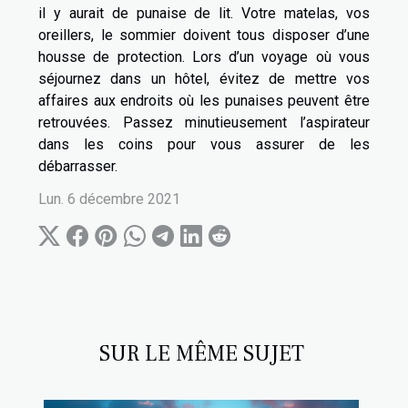
il y aurait de punaise de lit. Votre matelas, vos
oreillers, le sommier doivent tous disposer d’une
housse de protection. Lors d’un voyage où vous
séjournez dans un hôtel, évitez de mettre vos
affaires aux endroits où les punaises peuvent être
retrouvées. Passez minutieusement l’aspirateur
dans les coins pour vous assurer de les
débarrasser.
Lun. 6 décembre 2021
SUR LE MÊME SUJET