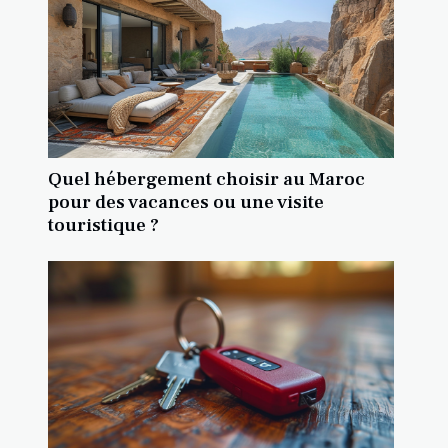
Quel hébergement choisir au Maroc
pour des vacances ou une visite
touristique ?