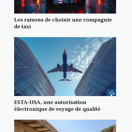
Les raisons de choisir une compagnie
de taxi
ESTA-USA, une autorisation
électronique de voyage de qualité