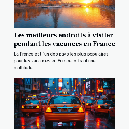
Les meilleurs endroits à visiter
pendant les vacances en France
La France est l’un des pays les plus populaires
pour les vacances en Europe, offrant une
multitude...