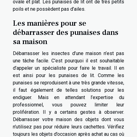
ovale et plat. Les punaises de lit ont de très petits
poils et ne possèdent pas d’ailes.
Les manières pour se
débarrasser des punaises dans
sa maison
Débarrasser les insectes d’une maison n’est pas
une tâche facile. C’est pourquoi il est souhaitable
d’appeler un spécialiste pour faire le travail. Il en
est ainsi pour les punaises de lit. Comme les
punaises se reproduisent à une très grande vitesse,
il faut également de telles solutions pour les
endiguer. Mais en attendant l’expertise du
professionnel, vous pouvez limiter leur
prolifération. Il y a certains gestes à observer.
Débarrasser votre maison des objets dont vous
n’utilisez pas pour réduire leurs cachettes. Vérifiez
toujours les objets d’occasion après achat au cas où