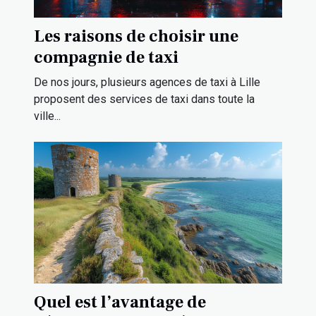
Les raisons de choisir une
compagnie de taxi
De nos jours, plusieurs agences de taxi à Lille
proposent des services de taxi dans toute la
ville...
Quel est l’avantage de