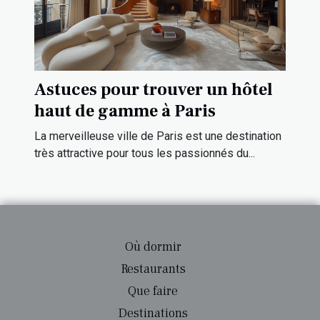
Astuces pour trouver un hôtel
haut de gamme à Paris
La merveilleuse ville de Paris est une destination
très attractive pour tous les passionnés du...
Où dormir
Restaurants
Que faire
Destinations