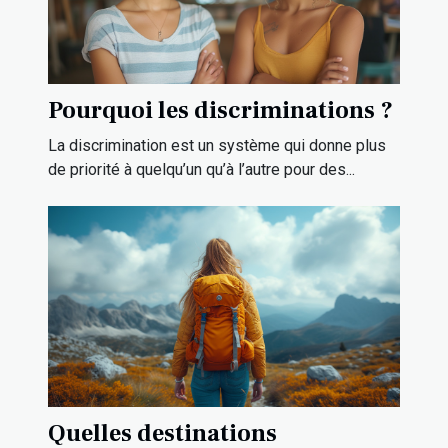
Pourquoi les discriminations ?
La discrimination est un système qui donne plus
de priorité à quelqu’un qu’à l’autre pour des...
Quelles destinations