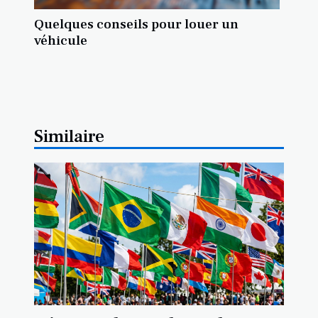
Quelques conseils pour louer un
véhicule
Similaire