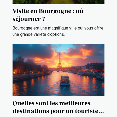
Visite en Bourgogne : où
séjourner ?
Bourgogne est une magnifique ville qui vous offre
une grande variété d’options...
Quelles sont les meilleures
destinations pour un touriste