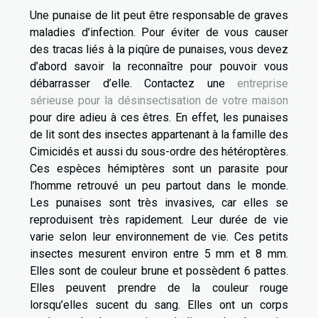
Une punaise de lit peut être responsable de graves
maladies d’infection. Pour éviter de vous causer
des tracas liés à la piqûre de punaises, vous devez
d’abord savoir la reconnaître pour pouvoir vous
débarrasser d’elle. Contactez une
entreprise
sérieuse pour la désinsectisation de votre maison
pour dire adieu à ces êtres. En effet, les punaises
de lit sont des insectes appartenant à la famille des
Cimicidés et aussi du sous-ordre des hétéroptères.
Ces espèces hémiptères sont un parasite pour
l’homme retrouvé un peu partout dans le monde.
Les punaises sont très invasives, car elles se
reproduisent très rapidement. Leur durée de vie
varie selon leur environnement de vie. Ces petits
insectes mesurent environ entre 5 mm et 8 mm.
Elles sont de couleur brune et possèdent 6 pattes.
Elles peuvent prendre de la couleur rouge
lorsqu’elles sucent du sang. Elles ont un corps