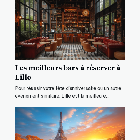
Les meilleurs bars à réserver à
Lille
Pour réussir votre fête d’anniversaire ou un autre
événement similaire, Lille est la meilleure...