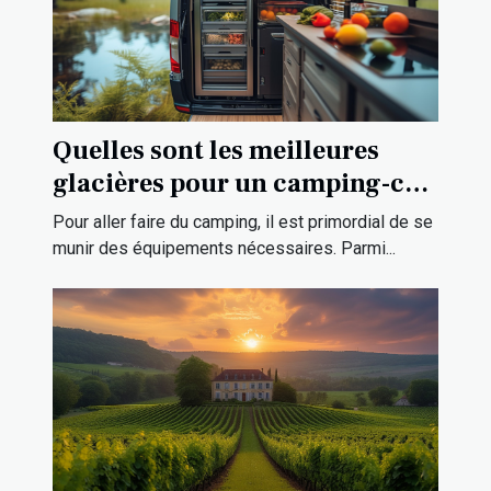
Quelles sont les meilleures
glacières pour un camping-car
?
Pour aller faire du camping, il est primordial de se
munir des équipements nécessaires. Parmi...