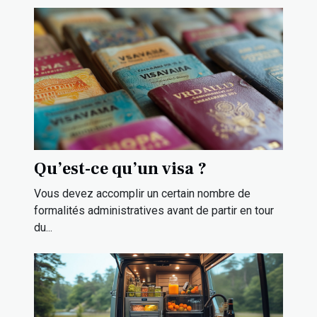
Qu’est-ce qu’un visa ?
Vous devez accomplir un certain nombre de
formalités administratives avant de partir en tour
du...