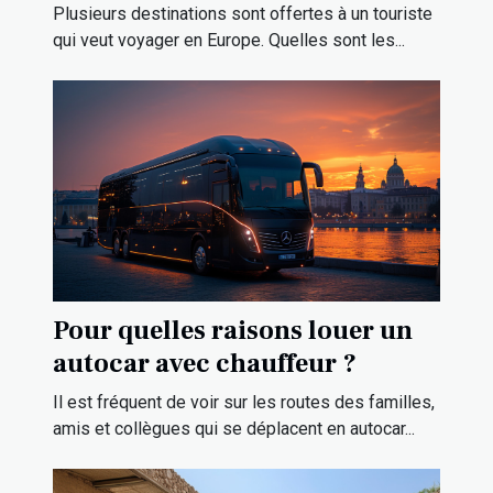
en Europe ?
Plusieurs destinations sont offertes à un touriste
qui veut voyager en Europe. Quelles sont les...
Pour quelles raisons louer un
autocar avec chauffeur ?
Il est fréquent de voir sur les routes des familles,
amis et collègues qui se déplacent en autocar...