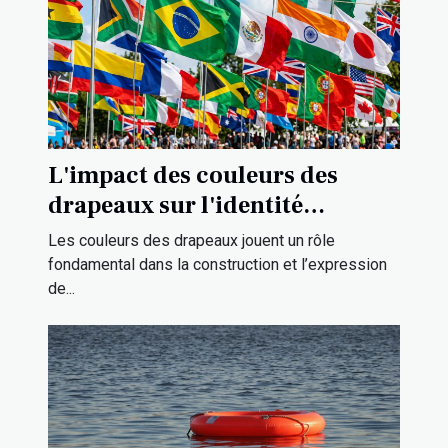
L'impact des couleurs des
drapeaux sur l'identité
culturelle
Les couleurs des drapeaux jouent un rôle
fondamental dans la construction et l’expression
de...