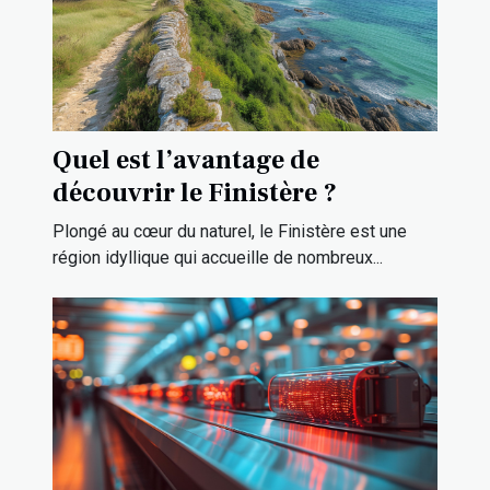
Quel est l’avantage de
découvrir le Finistère ?
Plongé au cœur du naturel, le Finistère est une
région idyllique qui accueille de nombreux...