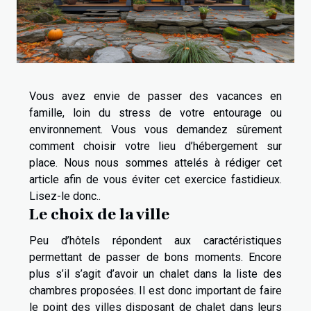
Vous avez envie de passer des vacances en
famille, loin du stress de votre entourage ou
environnement. Vous vous demandez sûrement
comment choisir votre lieu d’hébergement sur
place. Nous nous sommes attelés à rédiger cet
article afin de vous éviter cet exercice fastidieux.
Lisez-le donc..
Le choix de la ville
Peu d’hôtels répondent aux caractéristiques
permettant de passer de bons moments. Encore
plus s’il s’agit d’avoir un chalet dans la liste des
chambres proposées. Il est donc important de faire
le point des villes disposant de chalet dans leurs