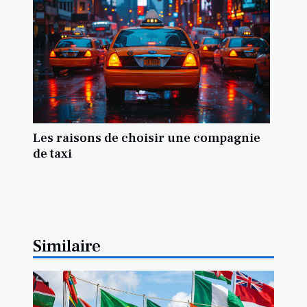
Les raisons de choisir une compagnie
de taxi
Similaire