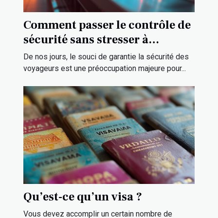
Comment passer le contrôle de
sécurité sans stresser à
l’aéroport ?
De nos jours, le souci de garantie la sécurité des
voyageurs est une préoccupation majeure pour...
Qu’est-ce qu’un visa ?
Vous devez accomplir un certain nombre de