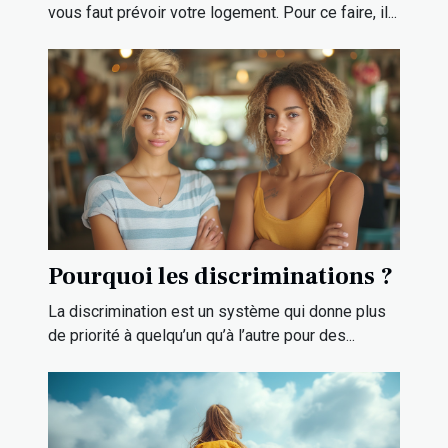
vous faut prévoir votre logement. Pour ce faire, il...
Pourquoi les discriminations ?
La discrimination est un système qui donne plus
de priorité à quelqu’un qu’à l’autre pour des...