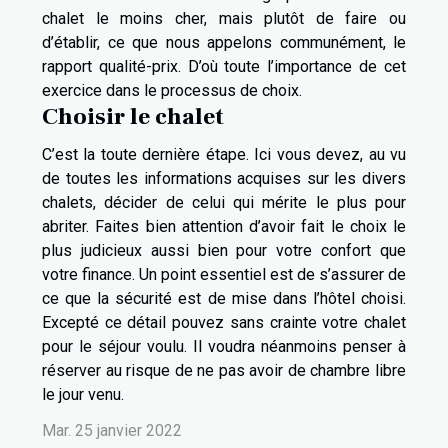
chalet le moins cher, mais plutôt de faire ou
d’établir, ce que nous appelons communément, le
rapport qualité-prix. D’où toute l’importance de cet
exercice dans le processus de choix.
Choisir le chalet
C’est la toute dernière étape. Ici vous devez, au vu
de toutes les informations acquises sur les divers
chalets, décider de celui qui mérite le plus pour
abriter. Faites bien attention d’avoir fait le choix le
plus judicieux aussi bien pour votre confort que
votre finance. Un point essentiel est de s’assurer de
ce que la sécurité est de mise dans l’hôtel choisi.
Excepté ce détail pouvez sans crainte votre chalet
pour le séjour voulu. Il voudra néanmoins penser à
réserver au risque de ne pas avoir de chambre libre
le jour venu.
Mar. 25 janvier 2022