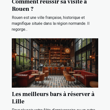
Comment réussir sa visite à
Rouen ?
Rouen est une ville française, historique et
magnifique située dans la région normande. Il
regorge...
Les meilleurs bars à réserver à
Lille