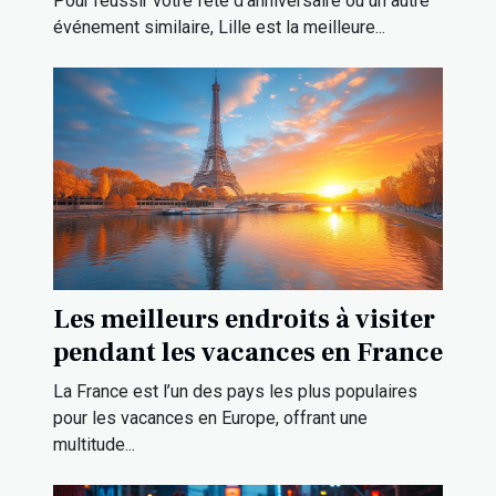
Pour réussir votre fête d’anniversaire ou un autre
événement similaire, Lille est la meilleure...
Les meilleurs endroits à visiter
pendant les vacances en France
La France est l’un des pays les plus populaires
pour les vacances en Europe, offrant une
multitude...