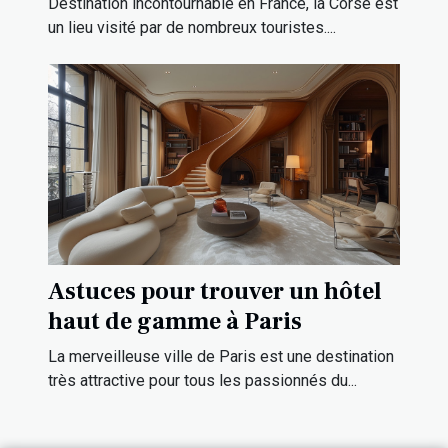
Destination incontournable en France, la Corse est
un lieu visité par de nombreux touristes....
Astuces pour trouver un hôtel
haut de gamme à Paris
La merveilleuse ville de Paris est une destination
très attractive pour tous les passionnés du...