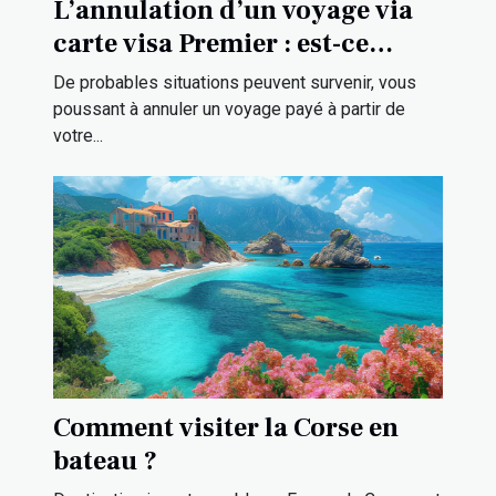
L’annulation d’un voyage via
carte visa Premier : est-ce
possible ?
De probables situations peuvent survenir, vous
poussant à annuler un voyage payé à partir de
votre...
Comment visiter la Corse en
bateau ?