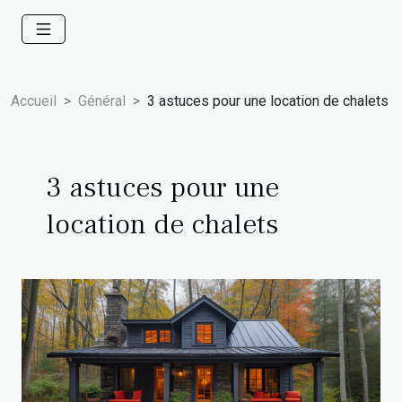
Accueil
Général
3 astuces pour une location de chalets
3 astuces pour une
location de chalets