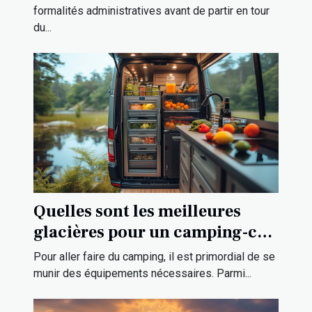
formalités administratives avant de partir en tour
du...
Quelles sont les meilleures
glacières pour un camping-car
?
Pour aller faire du camping, il est primordial de se
munir des équipements nécessaires. Parmi...