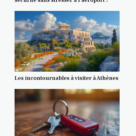
Les incontournables à visiter à Athènes