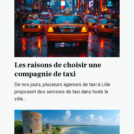
Les raisons de choisir une
compagnie de taxi
De nos jours, plusieurs agences de taxi à Lille
proposent des services de taxi dans toute la
ville...