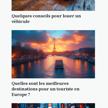
Quelques conseils pour louer un
véhicule
Quelles sont les meilleures
destinations pour un touriste en
Europe ?