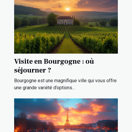
Visite en Bourgogne : où
séjourner ?
Bourgogne est une magnifique ville qui vous offre
une grande variété d’options...