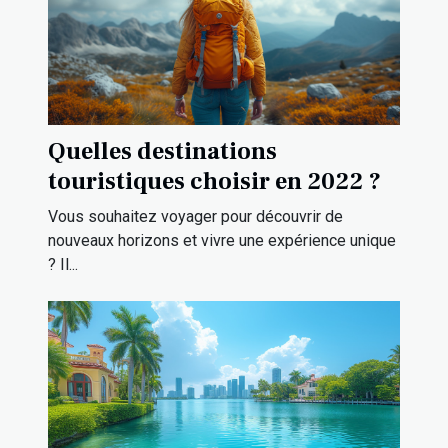
Quelles destinations
touristiques choisir en 2022 ?
Vous souhaitez voyager pour découvrir de
nouveaux horizons et vivre une expérience unique
? Il...