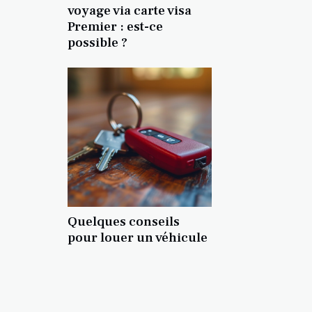
voyage via carte visa
Premier : est-ce
possible ?
Quelques conseils
pour louer un véhicule