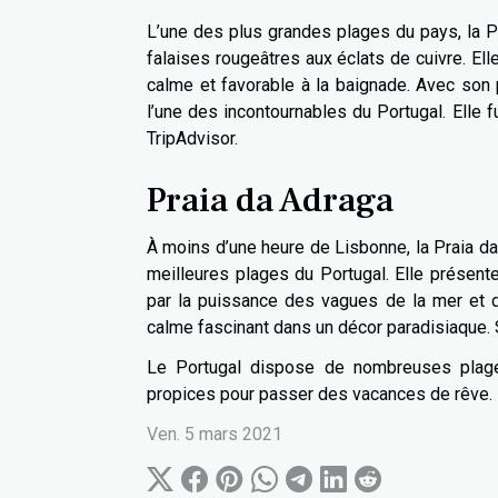
L’une des plus grandes plages du pays, la Pr
falaises rougeâtres aux éclats de cuivre. Ell
calme et favorable à la baignade. Avec son 
l’une des incontournables du Portugal. Elle 
TripAdvisor.
Praia da Adraga
À moins d’une heure de Lisbonne, la Praia da 
meilleures plages du Portugal. Elle présen
par la puissance des vagues de la mer et d
calme fascinant dans un décor paradisiaque. Sa
Le Portugal dispose de nombreuses plages
propices pour passer des vacances de rêve.
Ven. 5 mars 2021