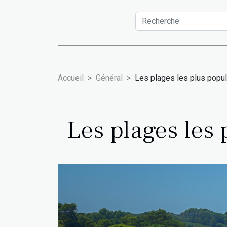
Accueil
Général
Les plages les plus popul
Les plages les 