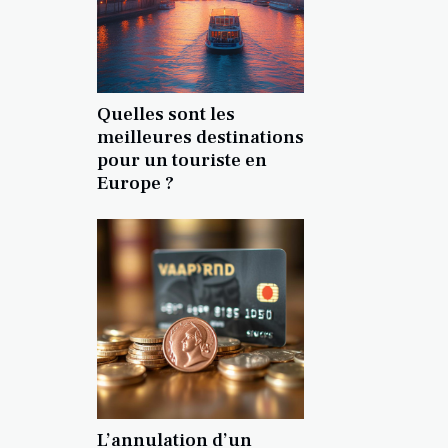
Quelles sont les
meilleures destinations
pour un touriste en
Europe ?
L’annulation d’un