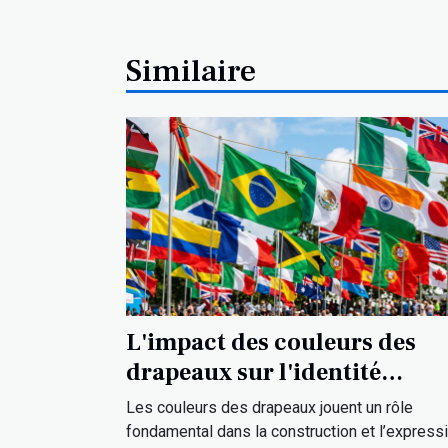
Similaire
L'impact des couleurs des
drapeaux sur l'identité
culturelle
Les couleurs des drapeaux jouent un rôle
fondamental dans la construction et l’express