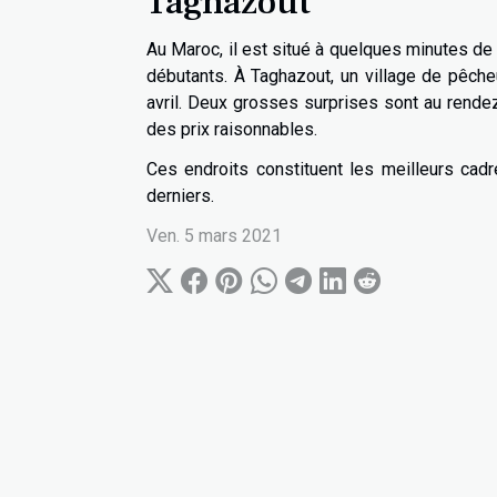
Taghazout
Au Maroc, il est situé à quelques minutes de 
débutants. À Taghazout, un village de pêch
avril. Deux grosses surprises sont au rend
des prix raisonnables.
Ces endroits constituent les meilleurs cad
derniers.
Ven. 5 mars 2021