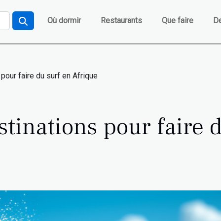
Où dormir
Restaurants
Que faire
De
pour faire du surf en Afrique
stinations pour faire 