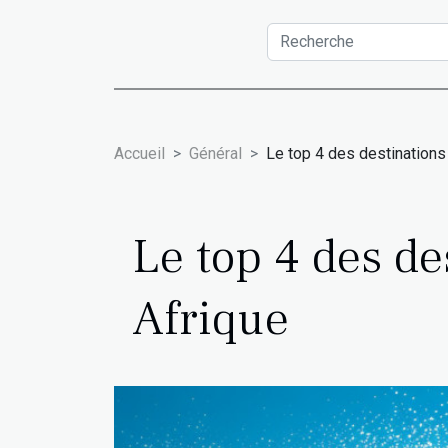
Accueil
Général
Le top 4 des destinations 
Le top 4 des de
Afrique