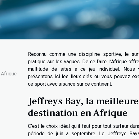
Reconnu comme une discipline sportive, le sur
pratique sur les vagues. De ce faire, l’Afrique offr
multitude de sites à ce jeu individuel. Nous 
 Afrique
présentons ici les lieux clés où vous pouvez ex
ce sport avec aisance sur ce continent.
Jeffreys Bay, la meilleure
destination en Afrique
C’est le choix idéal qu’il faut pour tout surfeur dura
période de juin à septembre. Le Jeffreys Bay