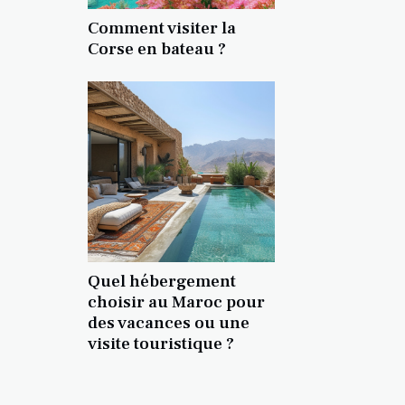
Comment visiter la
Corse en bateau ?
Quel hébergement
choisir au Maroc pour
des vacances ou une
visite touristique ?