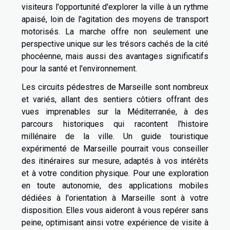
visiteurs l'opportunité d'explorer la ville à un rythme
apaisé, loin de l'agitation des moyens de transport
motorisés. La marche offre non seulement une
perspective unique sur les trésors cachés de la cité
phocéenne, mais aussi des avantages significatifs
pour la santé et l'environnement.
Les circuits pédestres de Marseille sont nombreux
et variés, allant des sentiers côtiers offrant des
vues imprenables sur la Méditerranée, à des
parcours historiques qui racontent l'histoire
millénaire de la ville. Un guide touristique
expérimenté de Marseille pourrait vous conseiller
des itinéraires sur mesure, adaptés à vos intérêts
et à votre condition physique. Pour une exploration
en toute autonomie, des applications mobiles
dédiées à l'orientation à Marseille sont à votre
disposition. Elles vous aideront à vous repérer sans
peine, optimisant ainsi votre expérience de visite à