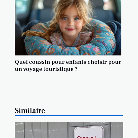
Quel coussin pour enfants choisir pour
un voyage touristique ?
Similaire