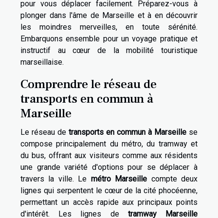
pour vous déplacer facilement. Préparez-vous à
plonger dans l'âme de Marseille et à en découvrir
les moindres merveilles, en toute sérénité.
Embarquons ensemble pour un voyage pratique et
instructif au cœur de la mobilité touristique
marseillaise.
Comprendre le réseau de
transports en commun à
Marseille
Le réseau de
transports en commun à Marseille
se
compose principalement du métro, du tramway et
du bus, offrant aux visiteurs comme aux résidents
une grande variété d'options pour se déplacer à
travers la ville. Le
métro Marseille
compte deux
lignes qui serpentent le cœur de la cité phocéenne,
permettant un accès rapide aux principaux points
d'intérêt. Les lignes de
tramway Marseille