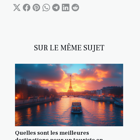
SUR LE MÊME SUJET
Quelles sont les meilleures