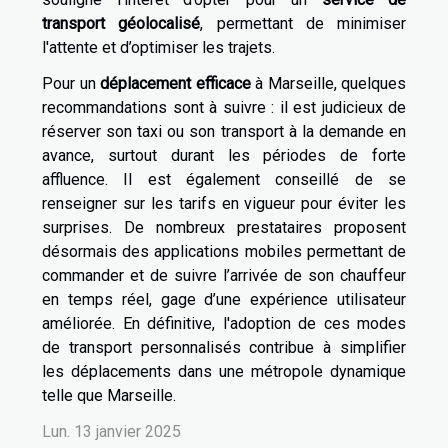
transport géolocalisé
, permettant de minimiser
l'attente et d’optimiser les trajets.
Pour un
déplacement efficace
à Marseille, quelques
recommandations sont à suivre : il est judicieux de
réserver son taxi ou son transport à la demande en
avance, surtout durant les périodes de forte
affluence. Il est également conseillé de se
renseigner sur les tarifs en vigueur pour éviter les
surprises. De nombreux prestataires proposent
désormais des applications mobiles permettant de
commander et de suivre l’arrivée de son chauffeur
en temps réel, gage d’une expérience utilisateur
améliorée. En définitive, l'adoption de ces modes
de transport personnalisés contribue à simplifier
les déplacements dans une métropole dynamique
telle que Marseille.
Lun. 13 janvier 2025