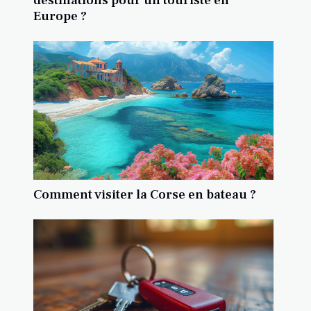
destinations pour un touriste en
Europe ?
Comment visiter la Corse en bateau ?