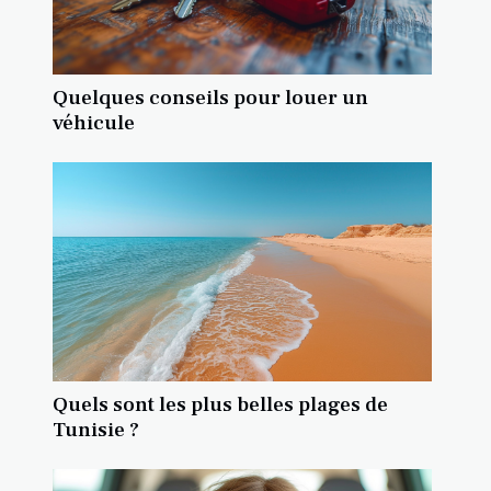
Quelques conseils pour louer un
véhicule
Quels sont les plus belles plages de
Tunisie ?