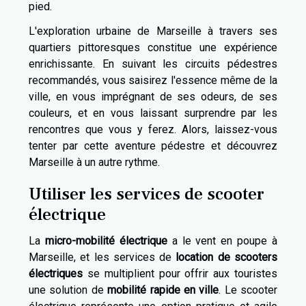
pied.
L'exploration urbaine de Marseille à travers ses
quartiers pittoresques constitue une expérience
enrichissante. En suivant les circuits pédestres
recommandés, vous saisirez l'essence même de la
ville, en vous imprégnant de ses odeurs, de ses
couleurs, et en vous laissant surprendre par les
rencontres que vous y ferez. Alors, laissez-vous
tenter par cette aventure pédestre et découvrez
Marseille à un autre rythme.
Utiliser les services de scooter
électrique
La
micro-mobilité électrique
a le vent en poupe à
Marseille, et les services de
location de scooters
électriques
se multiplient pour offrir aux touristes
une solution de
mobilité rapide en ville
. Le scooter