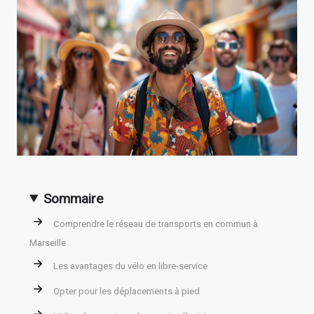
Sommaire
Comprendre le réseau de transports en commun à
Marseille
Les avantages du vélo en libre-service
Opter pour les déplacements à pied