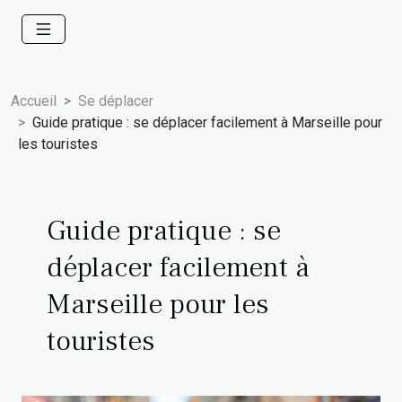
Accueil
Se déplacer
Guide pratique : se déplacer facilement à Marseille pour
les touristes
Guide pratique : se
déplacer facilement à
Marseille pour les
touristes