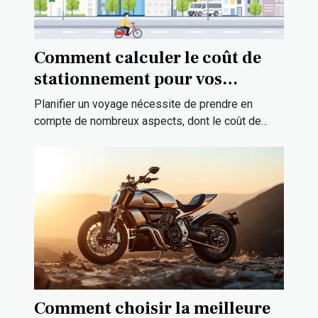
Comment calculer le coût de
stationnement pour vos
voyages ?
Planifier un voyage nécessite de prendre en
compte de nombreux aspects, dont le coût de...
Comment choisir la meilleure