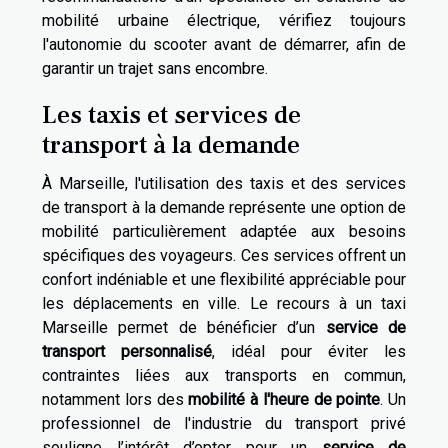
mobilité urbaine électrique, vérifiez toujours
l'autonomie du scooter avant de démarrer, afin de
garantir un trajet sans encombre.
Les taxis et services de
transport à la demande
À Marseille, l'utilisation des taxis et des services
de transport à la demande représente une option de
mobilité particulièrement adaptée aux besoins
spécifiques des voyageurs. Ces services offrent un
confort indéniable et une flexibilité appréciable pour
les déplacements en ville. Le recours à un taxi
Marseille permet de bénéficier d’un
service de
transport personnalisé
, idéal pour éviter les
contraintes liées aux transports en commun,
notamment lors des
mobilité à l'heure de pointe
. Un
professionnel de l'industrie du transport privé
souligne l’intérêt d’opter pour un
service de