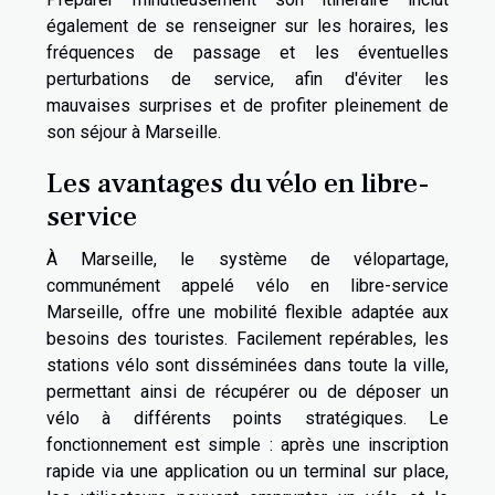
également de se renseigner sur les horaires, les
fréquences de passage et les éventuelles
perturbations de service, afin d'éviter les
mauvaises surprises et de profiter pleinement de
son séjour à Marseille.
Les avantages du vélo en libre-
service
À Marseille, le système de vélopartage,
communément appelé vélo en libre-service
Marseille, offre une mobilité flexible adaptée aux
besoins des touristes. Facilement repérables, les
stations vélo sont disséminées dans toute la ville,
permettant ainsi de récupérer ou de déposer un
vélo à différents points stratégiques. Le
fonctionnement est simple : après une inscription
rapide via une application ou un terminal sur place,