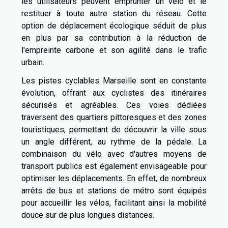
les utilisateurs peuvent emprunter un vélo et le
restituer à toute autre station du réseau. Cette
option de déplacement écologique séduit de plus
en plus par sa contribution à la réduction de
l'empreinte carbone et son agilité dans le trafic
urbain.
Les pistes cyclables Marseille sont en constante
évolution, offrant aux cyclistes des itinéraires
sécurisés et agréables. Ces voies dédiées
traversent des quartiers pittoresques et des zones
touristiques, permettant de découvrir la ville sous
un angle différent, au rythme de la pédale. La
combinaison du vélo avec d'autres moyens de
transport publics est également envisageable pour
optimiser les déplacements. En effet, de nombreux
arrêts de bus et stations de métro sont équipés
pour accueillir les vélos, facilitant ainsi la mobilité
douce sur de plus longues distances.