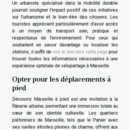
Un urbaniste spécialisé dans la mobilité durable
pourrait souligner l'impact positif de ces initiatives
sur l'urbanisme et le bien-être des citoyens. Les
touristes apprécient particulièrement d'avoir accès
à un moyen de transport sain, pratique et
respectueux de l'environnement. Pour ceux qui
souhaitent en savoir davantage ou localiser les
stations, il suffit de
voir le lien vers cette page
pour
trouver toutes les informations nécessaires à une
expérience optimale de vélopartage à Marseille.
Opter pour les déplacements à
pied
Découvrir Marseille à pied est une invitation à la
flânerie urbaine, permettant une immersion totale au
cœur de son identité culturelle. Les quartiers
piétonniers de Marseille, tels que le Panier avec
ses ruelles étroites pleines de charme, offrent aux