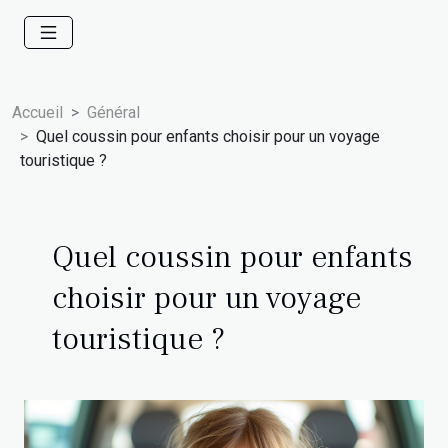
Accueil
Général
Quel coussin pour enfants choisir pour un voyage
touristique ?
Quel coussin pour enfants
choisir pour un voyage
touristique ?