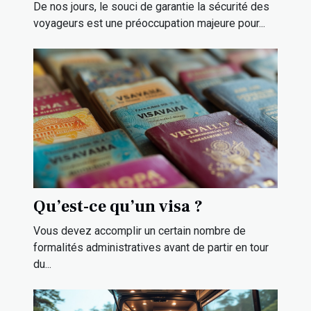
l’aéroport ?
De nos jours, le souci de garantie la sécurité des
voyageurs est une préoccupation majeure pour...
Qu’est-ce qu’un visa ?
Vous devez accomplir un certain nombre de
formalités administratives avant de partir en tour
du...