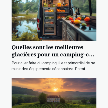
Quelles sont les meilleures
glacières pour un camping-car
?
Pour aller faire du camping, il est primordial de se
munir des équipements nécessaires. Parmi...