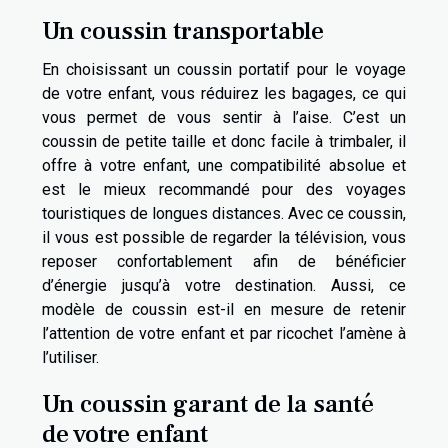
Un coussin transportable
En choisissant un coussin portatif pour le voyage
de votre enfant, vous réduirez les bagages, ce qui
vous permet de vous sentir à l’aise. C’est un
coussin de petite taille et donc facile à trimbaler, il
offre à votre enfant, une compatibilité absolue et
est le mieux recommandé pour des voyages
touristiques de longues distances. Avec ce coussin,
il vous est possible de regarder la télévision, vous
reposer confortablement afin de bénéficier
d’énergie jusqu’à votre destination. Aussi, ce
modèle de coussin est-il en mesure de retenir
l’attention de votre enfant et par ricochet l’amène à
l’utiliser.
Un coussin garant de la santé
de votre enfant