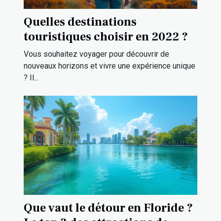
Quelles destinations
touristiques choisir en 2022 ?
Vous souhaitez voyager pour découvrir de
nouveaux horizons et vivre une expérience unique
? Il...
Que vaut le détour en Floride ?