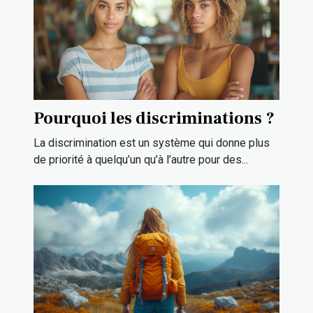
Pourquoi les discriminations ?
La discrimination est un système qui donne plus
de priorité à quelqu’un qu’à l’autre pour des...