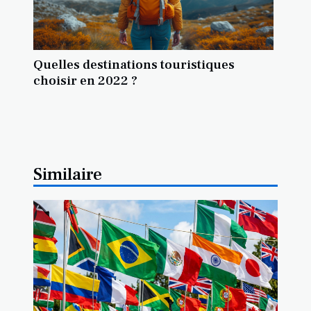
Quelles destinations touristiques
choisir en 2022 ?
Similaire