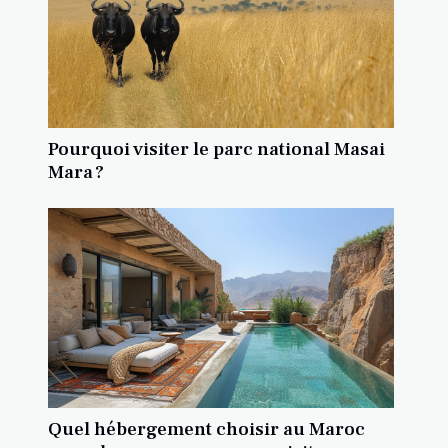
Pourquoi visiter le parc national Masai
Mara ?
Quel hébergement choisir au Maroc