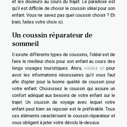
et les douleurs au cours du trajet. Le paradoxe est
qu’il est difficile de choisir le coussin idéal pour son
enfant. Vous ne savez pas quel coussin choisir ? Eh
bien, faites votre choix ici.
Un coussin réparateur de
sommeil
Il existe différents types de coussins, l’idéal est de
faire le meilleur choix pour son enfant au cours des
longs voyages touristiques. Alors,
visitez ici
pour
avoir les informations nécessaires qu’il vous faut
afin d’opter pour la bonne qualité de coussin pour
votre enfant. Choisissez le coussin qui assure un
confort adéquat aux besoins de votre enfant sur le
trajet. Un coussin de voyage avec lequel votre
enfant peut bien se reposer est le préférable. Tous
ces éléments caractérisent le coussin réparateur et
vous obligent à jeter votre dévolu là-dessus.