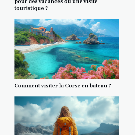
pour des vacances ou une visite
touristique ?
Comment visiter la Corse en bateau ?