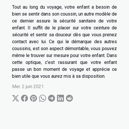
Tout au long du voyage, votre enfant a besoin de
bien se sentir dans son coussin, un autre modèle de
ce dernier assure la sécurité sanitaire de votre
enfant. Il suffit de le placer sur votre ceinture de
sécurité et sentir sa douceur dès que vous prenez
contact avec lui. Ce qui le démarque des autres
coussins, est son aspect démontable, vous pouvez
même le trouver sur mesure pour votre enfant. Dans
cette optique, c’est rassurant que votre enfant
passe un bon moment de voyage et apprécie ce
bien utile que vous aurez mis à sa disposition.
Mer. 2 juin 2021