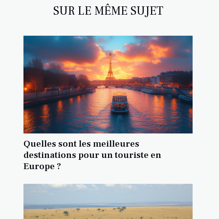
SUR LE MÊME SUJET
Quelles sont les meilleures
destinations pour un touriste en
Europe ?