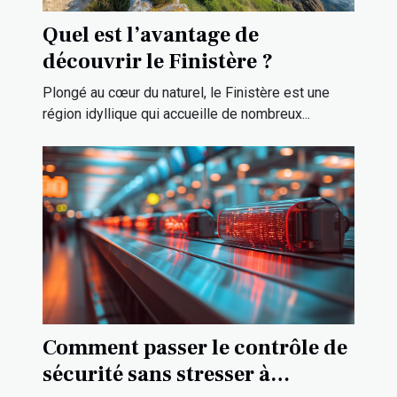
Quel est l’avantage de
découvrir le Finistère ?
Plongé au cœur du naturel, le Finistère est une
région idyllique qui accueille de nombreux...
Comment passer le contrôle de
sécurité sans stresser à