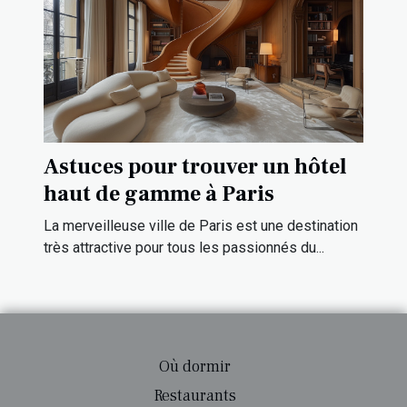
Astuces pour trouver un hôtel
haut de gamme à Paris
La merveilleuse ville de Paris est une destination
très attractive pour tous les passionnés du...
Où dormir
Restaurants