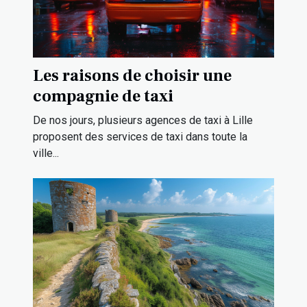
Les raisons de choisir une
compagnie de taxi
De nos jours, plusieurs agences de taxi à Lille
proposent des services de taxi dans toute la
ville...