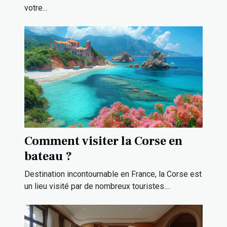
votre...
Comment visiter la Corse en
bateau ?
Destination incontournable en France, la Corse est
un lieu visité par de nombreux touristes....