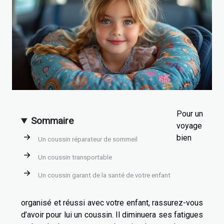
Pour un
Sommaire
voyage
bien
Un coussin réparateur de sommeil
Un coussin transportable
Un coussin garant de la santé de votre enfant
organisé et réussi avec votre enfant, rassurez-vous
d’avoir pour lui un coussin. Il diminuera ses fatigues