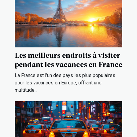
Les meilleurs endroits à visiter
pendant les vacances en France
La France est l’un des pays les plus populaires
pour les vacances en Europe, offrant une
multitude...