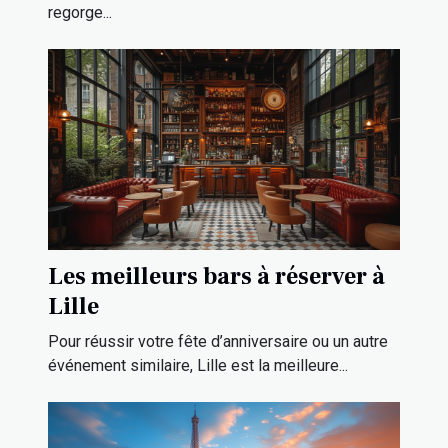
regorge...
Les meilleurs bars à réserver à
Lille
Pour réussir votre fête d’anniversaire ou un autre
événement similaire, Lille est la meilleure...