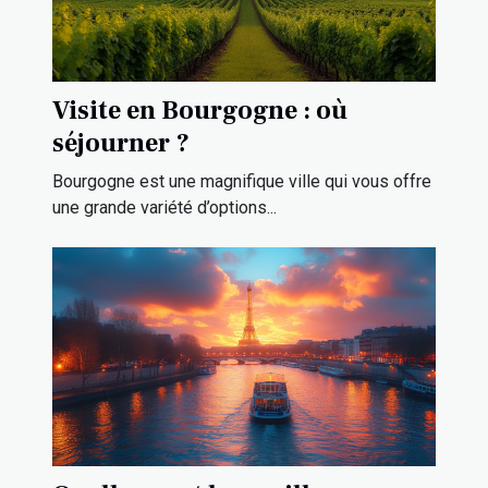
Visite en Bourgogne : où
séjourner ?
Bourgogne est une magnifique ville qui vous offre
une grande variété d’options...