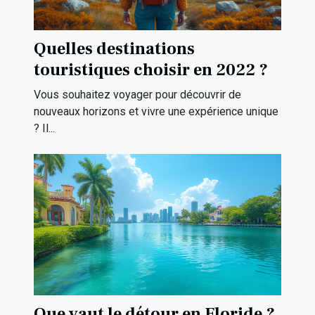
Quelles destinations
touristiques choisir en 2022 ?
Vous souhaitez voyager pour découvrir de
nouveaux horizons et vivre une expérience unique
? Il...
Que vaut le détour en Floride ?