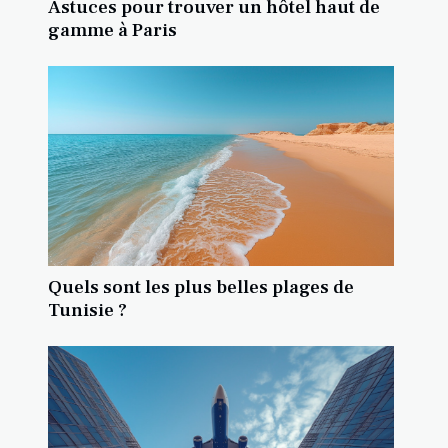
Astuces pour trouver un hôtel haut de
gamme à Paris
Quels sont les plus belles plages de
Tunisie ?