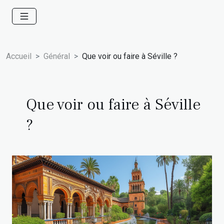
Accueil
Général
Que voir ou faire à Séville ?
Que voir ou faire à Séville
?