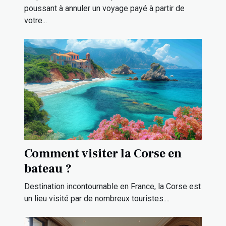
poussant à annuler un voyage payé à partir de
votre...
Comment visiter la Corse en
bateau ?
Destination incontournable en France, la Corse est
un lieu visité par de nombreux touristes....