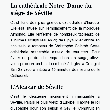
La cathédrale Notre-Dame du
siège de Séville
C’est l’une des plus grandes cathédrales d’Europe.
Elle est située sur l’emplacement de la mosquée
Almohad. Elle renferme de nombreux tableaux, de
sublimes sculptures en or, des joyaux et abrite en
son sein le tombeau de Christophe Colomb. Cette
cathédrale rassemble assez de touristes. Pour
éviter de perdre du temps dans les rangs, allez-
vous procurer un billet combiné à l’Iglesia Colegial
San Salvadore située à 10 minutes de marche de la
Cathédrale.
L’Alcazar de Séville
C’est le deuxième monument immanquable à
Séville. Palais le plus vieux d’Europe, il abrite le roi
d’Espagne pour son séjour à Séville. Construit en