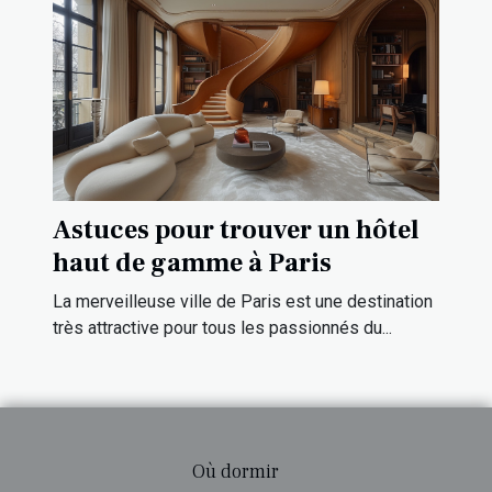
Astuces pour trouver un hôtel
haut de gamme à Paris
La merveilleuse ville de Paris est une destination
très attractive pour tous les passionnés du...
Où dormir