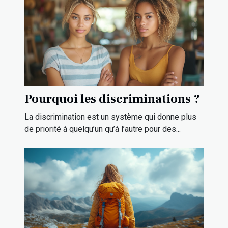
Pourquoi les discriminations ?
La discrimination est un système qui donne plus
de priorité à quelqu’un qu’à l’autre pour des...