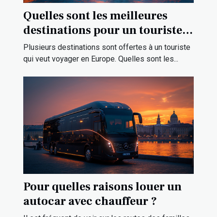
Quelles sont les meilleures
destinations pour un touriste
en Europe ?
Plusieurs destinations sont offertes à un touriste
qui veut voyager en Europe. Quelles sont les...
Pour quelles raisons louer un
autocar avec chauffeur ?