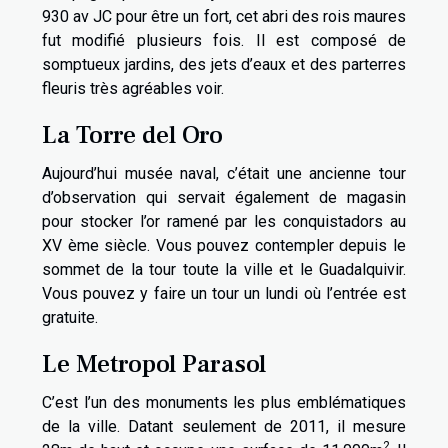
930 av JC pour être un fort, cet abri des rois maures
fut modifié plusieurs fois. Il est composé de
somptueux jardins, des jets d’eaux et des parterres
fleuris très agréables voir.
La Torre del Oro
Aujourd’hui musée naval, c’était une ancienne tour
d’observation qui servait également de magasin
pour stocker l’or ramené par les conquistadors au
XV ème siècle. Vous pouvez contempler depuis le
sommet de la tour toute la ville et le Guadalquivir.
Vous pouvez y faire un tour un lundi où l’entrée est
gratuite.
Le Metropol Parasol
C’est l’un des monuments les plus emblématiques
de la ville. Datant seulement de 2011, il mesure
2.