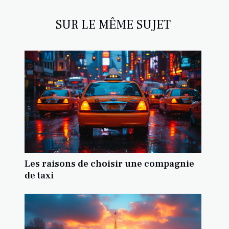
SUR LE MÊME SUJET
Les raisons de choisir une compagnie
de taxi