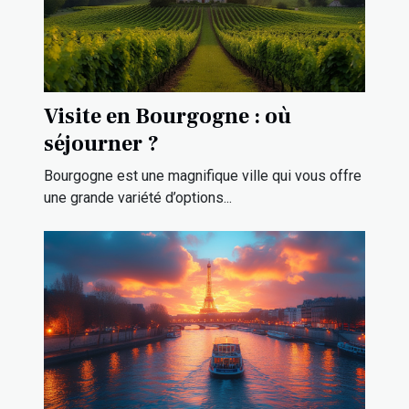
Visite en Bourgogne : où
séjourner ?
Bourgogne est une magnifique ville qui vous offre
une grande variété d’options...