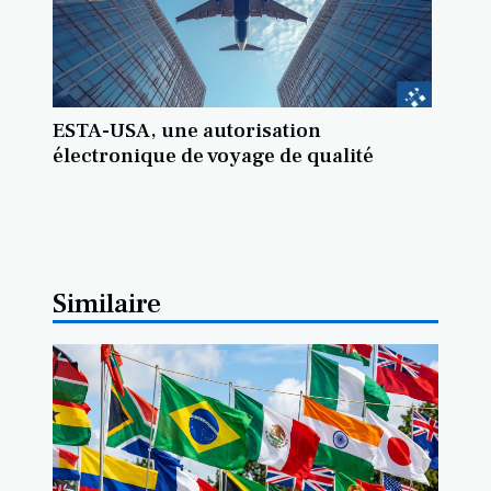
ESTA-USA, une autorisation
électronique de voyage de qualité
Similaire