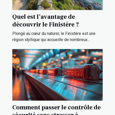
Quel est l’avantage de
découvrir le Finistère ?
Plongé au cœur du naturel, le Finistère est une
région idyllique qui accueille de nombreux...
Comment passer le contrôle de