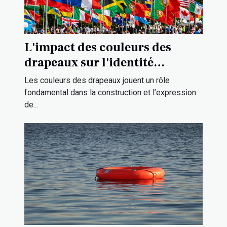
L'impact des couleurs des
drapeaux sur l'identité
culturelle
Les couleurs des drapeaux jouent un rôle
fondamental dans la construction et l’expression
de...