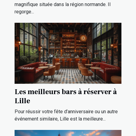
magnifique située dans la région normande. Il
regorge...
Les meilleurs bars à réserver à
Lille
Pour réussir votre fête d’anniversaire ou un autre
événement similaire, Lille est la meilleure...