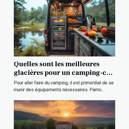
Quelles sont les meilleures
glacières pour un camping-car
?
Pour aller faire du camping, il est primordial de se
munir des équipements nécessaires. Parmi...