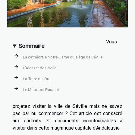
Vous
Sommaire
La cathédrale Notre-Dame du siège de Séville
L’Alcazar de Séville
La Torre del Oro
Le Metropol Parasol
projetez visiter la ville de Séville mais ne savez
pas par où commencer ? Cet article est consacré
aux endroits et monuments incontournables à
visiter dans cette magnifique capitale d’Andalousie.