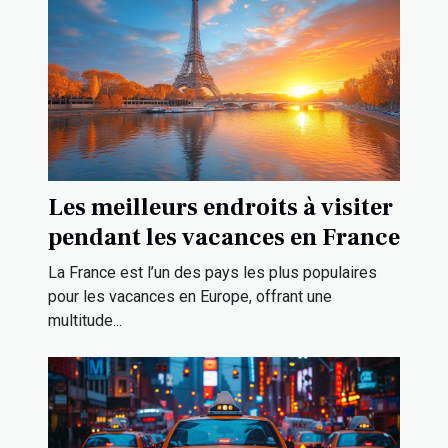
Les meilleurs endroits à visiter
pendant les vacances en France
La France est l’un des pays les plus populaires
pour les vacances en Europe, offrant une
multitude...