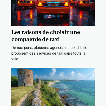
Les raisons de choisir une
compagnie de taxi
De nos jours, plusieurs agences de taxi à Lille
proposent des services de taxi dans toute la
ville...