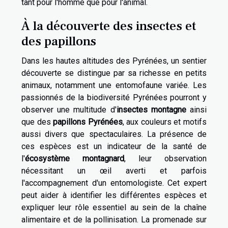
tant pour l'homme que pour l'animal.
À la découverte des insectes et
des papillons
Dans les hautes altitudes des Pyrénées, un sentier
découverte se distingue par sa richesse en petits
animaux, notamment une entomofaune variée. Les
passionnés de la biodiversité Pyrénées pourront y
observer une multitude d'
insectes montagne
ainsi
que des
papillons Pyrénées
, aux couleurs et motifs
aussi divers que spectaculaires. La présence de
ces espèces est un indicateur de la santé de
l'
écosystème montagnard
, leur observation
nécessitant un œil averti et parfois
l'accompagnement d'un entomologiste. Cet expert
peut aider à identifier les différentes espèces et
expliquer leur rôle essentiel au sein de la chaîne
alimentaire et de la pollinisation. La promenade sur