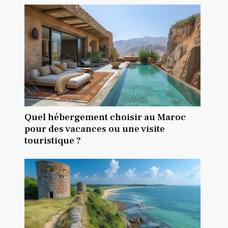
Quel hébergement choisir au Maroc
pour des vacances ou une visite
touristique ?