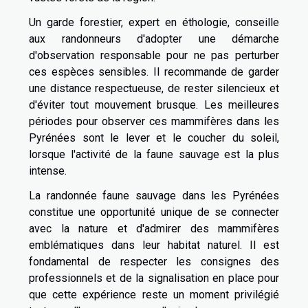
Un garde forestier, expert en éthologie, conseille
aux randonneurs d'adopter une démarche
d'observation responsable pour ne pas perturber
ces espèces sensibles. Il recommande de garder
une distance respectueuse, de rester silencieux et
d'éviter tout mouvement brusque. Les meilleures
périodes pour observer ces mammifères dans les
Pyrénées sont le lever et le coucher du soleil,
lorsque l'activité de la faune sauvage est la plus
intense.
La randonnée faune sauvage dans les Pyrénées
constitue une opportunité unique de se connecter
avec la nature et d'admirer des mammifères
emblématiques dans leur habitat naturel. Il est
fondamental de respecter les consignes des
professionnels et de la signalisation en place pour
que cette expérience reste un moment privilégié