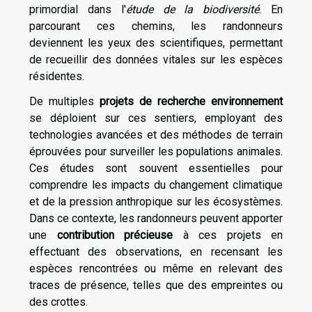
primordial dans l'
étude de la biodiversité
. En
parcourant ces chemins, les randonneurs
deviennent les yeux des scientifiques, permettant
de recueillir des données vitales sur les espèces
résidentes.
De multiples
projets de recherche environnement
se déploient sur ces sentiers, employant des
technologies avancées et des méthodes de terrain
éprouvées pour surveiller les populations animales.
Ces études sont souvent essentielles pour
comprendre les impacts du changement climatique
et de la pression anthropique sur les écosystèmes.
Dans ce contexte, les randonneurs peuvent apporter
une
contribution précieuse
à ces projets en
effectuant des observations, en recensant les
espèces rencontrées ou même en relevant des
traces de présence, telles que des empreintes ou
des crottes.