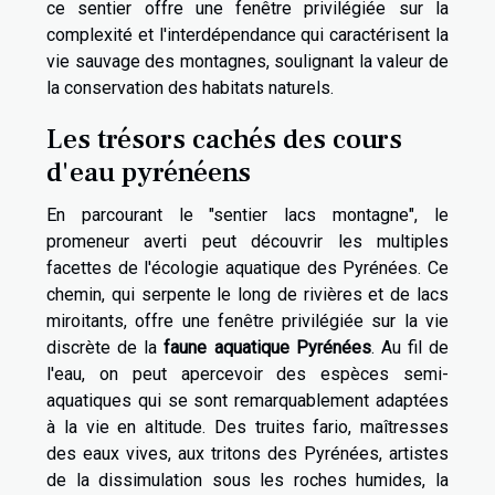
ce sentier offre une fenêtre privilégiée sur la
complexité et l'interdépendance qui caractérisent la
vie sauvage des montagnes, soulignant la valeur de
la conservation des habitats naturels.
Les trésors cachés des cours
d'eau pyrénéens
En parcourant le "sentier lacs montagne", le
promeneur averti peut découvrir les multiples
facettes de l'écologie aquatique des Pyrénées. Ce
chemin, qui serpente le long de rivières et de lacs
miroitants, offre une fenêtre privilégiée sur la vie
discrète de la
faune aquatique Pyrénées
. Au fil de
l'eau, on peut apercevoir des espèces semi-
aquatiques qui se sont remarquablement adaptées
à la vie en altitude. Des truites fario, maîtresses
des eaux vives, aux tritons des Pyrénées, artistes
de la dissimulation sous les roches humides, la