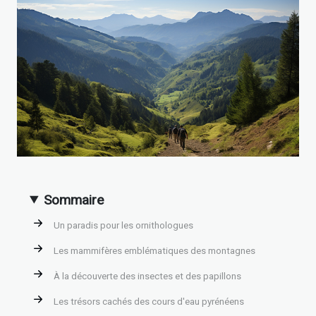
Sommaire
Un paradis pour les ornithologues
Les mammifères emblématiques des montagnes
À la découverte des insectes et des papillons
Les trésors cachés des cours d'eau pyrénéens