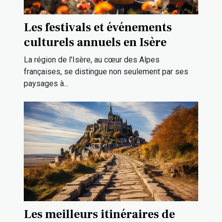
Les festivals et événements
culturels annuels en Isère
La région de l'Isère, au cœur des Alpes
françaises, se distingue non seulement par ses
paysages à...
Les meilleurs itinéraires de