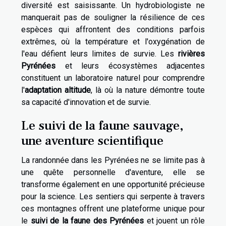
diversité est saisissante. Un hydrobiologiste ne
manquerait pas de souligner la résilience de ces
espèces qui affrontent des conditions parfois
extrêmes, où la température et l'oxygénation de
l'eau défient leurs limites de survie. Les
rivières
Pyrénées
et leurs écosystèmes adjacentes
constituent un laboratoire naturel pour comprendre
l'
adaptation altitude
, là où la nature démontre toute
sa capacité d'innovation et de survie.
Le suivi de la faune sauvage,
une aventure scientifique
La randonnée dans les Pyrénées ne se limite pas à
une quête personnelle d'aventure, elle se
transforme également en une opportunité précieuse
pour la science. Les sentiers qui serpente à travers
ces montagnes offrent une plateforme unique pour
le
suivi de la faune des Pyrénées
et jouent un rôle