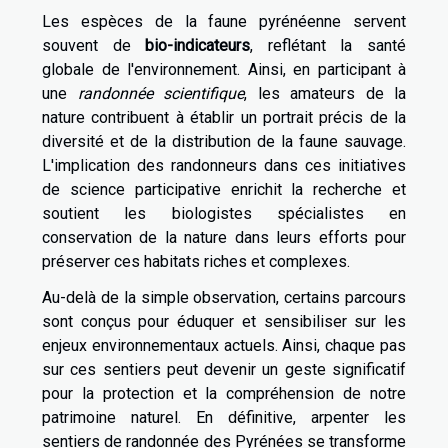
Les espèces de la faune pyrénéenne servent
souvent de
bio-indicateurs
, reflétant la santé
globale de l'environnement. Ainsi, en participant à
une
randonnée scientifique
, les amateurs de la
nature contribuent à établir un portrait précis de la
diversité et de la distribution de la faune sauvage.
L'implication des randonneurs dans ces initiatives
de science participative enrichit la recherche et
soutient les biologistes spécialistes en
conservation de la nature dans leurs efforts pour
préserver ces habitats riches et complexes.
Au-delà de la simple observation, certains parcours
sont conçus pour éduquer et sensibiliser sur les
enjeux environnementaux actuels. Ainsi, chaque pas
sur ces sentiers peut devenir un geste significatif
pour la protection et la compréhension de notre
patrimoine naturel. En définitive, arpenter les
sentiers de randonnée des Pyrénées se transforme