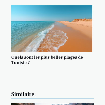
Quels sont les plus belles plages de
Tunisie ?
Similaire