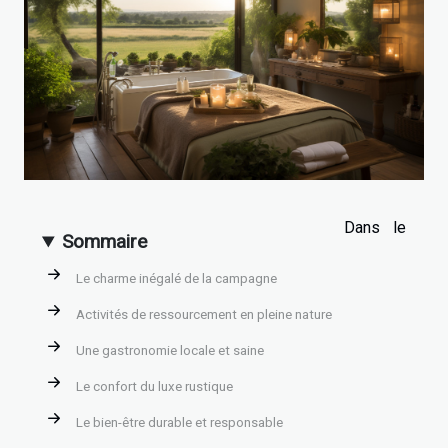
Dans le
Sommaire
Le charme inégalé de la campagne
Activités de ressourcement en pleine nature
Une gastronomie locale et saine
Le confort du luxe rustique
Le bien-être durable et responsable