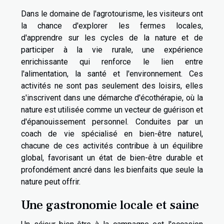
Dans le domaine de l'agrotourisme, les visiteurs ont
la chance d'explorer les fermes locales,
d'apprendre sur les cycles de la nature et de
participer à la vie rurale, une expérience
enrichissante qui renforce le lien entre
l'alimentation, la santé et l'environnement. Ces
activités ne sont pas seulement des loisirs, elles
s'inscrivent dans une démarche d'écothérapie, où la
nature est utilisée comme un vecteur de guérison et
d'épanouissement personnel. Conduites par un
coach de vie spécialisé en bien-être naturel,
chacune de ces activités contribue à un équilibre
global, favorisant un état de bien-être durable et
profondément ancré dans les bienfaits que seule la
nature peut offrir.
Une gastronomie locale et saine