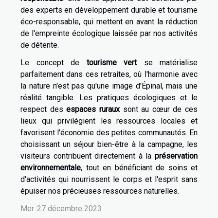
des experts en développement durable et tourisme
éco-responsable, qui mettent en avant la réduction
de l'empreinte écologique laissée par nos activités
de détente.
Le concept de
tourisme vert
se matérialise
parfaitement dans ces retraites, où l'harmonie avec
la nature n'est pas qu'une image d'Épinal, mais une
réalité tangible. Les pratiques écologiques et le
respect des
espaces ruraux
sont au cœur de ces
lieux qui privilégient les ressources locales et
favorisent l'économie des petites communautés. En
choisissant un séjour bien-être à la campagne, les
visiteurs contribuent directement à la
préservation
environnementale
, tout en bénéficiant de soins et
d'activités qui nourrissent le corps et l'esprit sans
épuiser nos précieuses ressources naturelles.
Mer. 27 décembre 2023