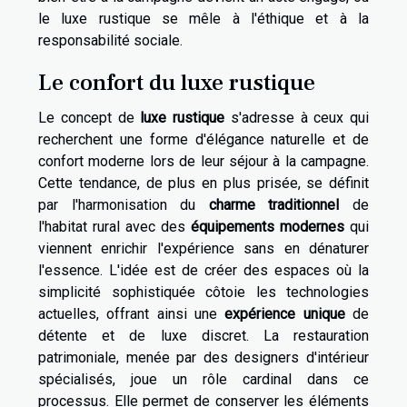
le luxe rustique se mêle à l'éthique et à la
responsabilité sociale.
Le confort du luxe rustique
Le concept de
luxe rustique
s'adresse à ceux qui
recherchent une forme d'élégance naturelle et de
confort moderne lors de leur séjour à la campagne.
Cette tendance, de plus en plus prisée, se définit
par l'harmonisation du
charme traditionnel
de
l'habitat rural avec des
équipements modernes
qui
viennent enrichir l'expérience sans en dénaturer
l'essence. L'idée est de créer des espaces où la
simplicité sophistiquée côtoie les technologies
actuelles, offrant ainsi une
expérience unique
de
détente et de luxe discret. La restauration
patrimoniale, menée par des designers d'intérieur
spécialisés, joue un rôle cardinal dans ce
processus. Elle permet de conserver les éléments