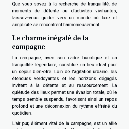
Que vous soyez à la recherche de tranquillité, de
moments de détente ou d'activités vivifiantes,
laissez-vous guider vers un monde où luxe et
simplicité se rencontrent harmonieusement.
Le charme inégalé de la
campagne
La campagne, avec son cadre bucolique et sa
tranquillité légendaire, constitue un lieu idéal pour
un séjour bien-être. Loin de l'agitation urbaine, les
étendues verdoyantes et les horizons dégagés
invitent à la détente et au ressourcement. La
quiétude des lieux permet une évasion totale, où le
temps semble suspendu, favorisant ainsi un repos
profond et une déconnexion du rythme effréné du
quotidien.
L'air pur, élément vital de la campagne, est un allié