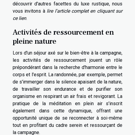
découvrir d'autres facettes du luxe rustique, nous
vous invitons à
lire l'article complet en cliquant sur
ce lien
.
Activités de ressourcement en
pleine nature
Lors d'un séjour axé sur le bien-être à la campagne,
les activités de ressourcement jouent un rôle
prépondérant dans la recherche d'harmonie entre le
corps et l'esprit. La randonnée, par exemple, permet
de s'immerger dans le silence apaisant de la nature,
de travailler son endurance et de purifier son
organisme en respirant un air frais et revigorant. La
pratique de la méditation en plein air s'inscrit
également dans cette dynamique, offrant une
opportunité unique de se reconnecter à soi-même
tout en profitant du cadre serein et ressourçant de
la campagne.