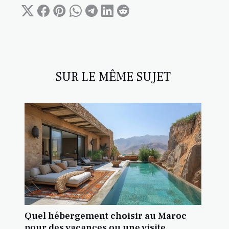
SUR LE MÊME SUJET
Quel hébergement choisir au Maroc
pour des vacances ou une visite