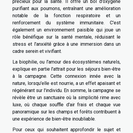
précieux pour la santé. Il offre un bol d'oxygène
purifiant aux poumons, entraînant une amélioration
notable de la fonction respiratoire et un
renforcement du système immunitaire. C'est
également un environnement paisible qui joue un
rôle bénéfique sur la santé mentale, réduisant le
stress et l'anxiété grâce à une immersion dans un
cadre serein et vivifiant.
La biophilie, ou l'amour des écosystèmes naturels,
explique en partie l'attrait pour les séjours bien-être
à la campagne. Cette connexion innée avec la
nature, lorsqu'elle est nourrie, a un effet apaisant et
régénérant sur l'individu. En somme, la campagne se
révèle être un sanctuaire où la simplicité rime avec
luxe, où chaque souffle d'air frais et chaque vue
panoramique sur les champs et forêts contribuent à
une expérience de bien-être inoubliable.
Pour ceux qui souhaitent approfondir le sujet et