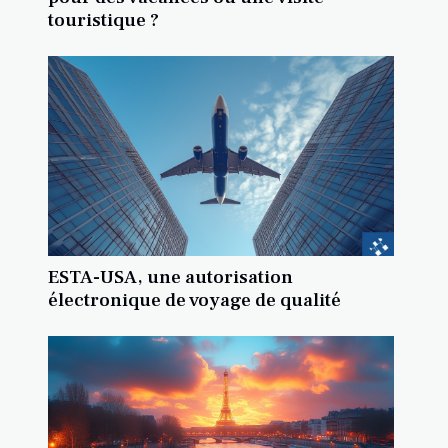
touristique ?
ESTA-USA, une autorisation
électronique de voyage de qualité