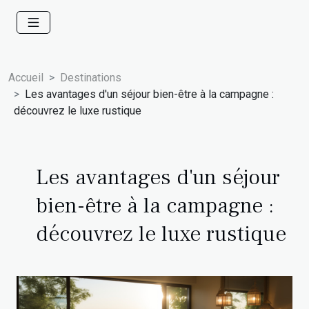
Accueil
Destinations
Les avantages d'un séjour bien-être à la campagne :
découvrez le luxe rustique
Les avantages d'un séjour
bien-être à la campagne :
découvrez le luxe rustique