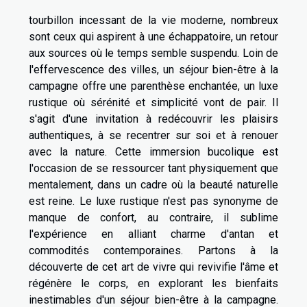
tourbillon incessant de la vie moderne, nombreux
sont ceux qui aspirent à une échappatoire, un retour
aux sources où le temps semble suspendu. Loin de
l'effervescence des villes, un séjour bien-être à la
campagne offre une parenthèse enchantée, un luxe
rustique où sérénité et simplicité vont de pair. Il
s'agit d'une invitation à redécouvrir les plaisirs
authentiques, à se recentrer sur soi et à renouer
avec la nature. Cette immersion bucolique est
l'occasion de se ressourcer tant physiquement que
mentalement, dans un cadre où la beauté naturelle
est reine. Le luxe rustique n'est pas synonyme de
manque de confort, au contraire, il sublime
l'expérience en alliant charme d'antan et
commodités contemporaines. Partons à la
découverte de cet art de vivre qui revivifie l'âme et
régénère le corps, en explorant les bienfaits
inestimables d'un séjour bien-être à la campagne.