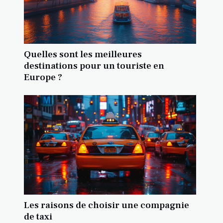
Quelles sont les meilleures
destinations pour un touriste en
Europe ?
Les raisons de choisir une compagnie
de taxi